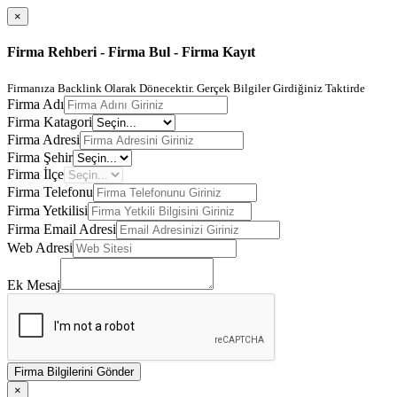
×
Firma Rehberi - Firma Bul - Firma Kayıt
Firmanıza Backlink Olarak Dönecektir. Gerçek Bilgiler Girdiğiniz Taktirde
Firma Adı
Firma Katagori
Firma Adresi
Firma Şehir
Firma İlçe
Firma Telefonu
Firma Yetkilisi
Firma Email Adresi
Web Adresi
Ek Mesaj
Firma Bilgilerini Gönder
×