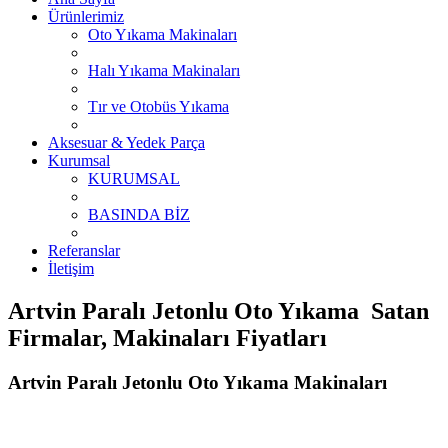
Ürünlerimiz
Oto Yıkama Makinaları
Halı Yıkama Makinaları
Tır ve Otobüs Yıkama
Aksesuar & Yedek Parça
Kurumsal
KURUMSAL
BASINDA BİZ
Referanslar
İletişim
Artvin Paralı Jetonlu Oto Yıkama Satan
Firmalar, Makinaları Fiyatları
Artvin Paralı Jetonlu Oto Yıkama Makinaları