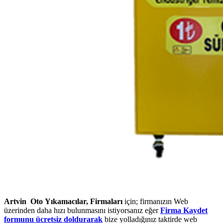
Artvin Oto Yıkamacılar, Firmaları
için; firmanızın Web
üzerinden daha hızı bulunmasını istiyorsanız eğer
Firma Kaydet
formunu ücretsiz doldurarak
bize yolladığınız taktirde web