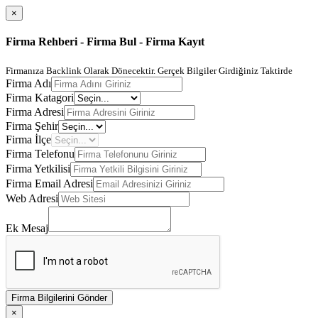
×
Firma Rehberi - Firma Bul - Firma Kayıt
Firmanıza Backlink Olarak Dönecektir. Gerçek Bilgiler Girdiğiniz Taktirde
Firma Adı
Firma Katagori
Firma Adresi
Firma Şehir
Firma İlçe
Firma Telefonu
Firma Yetkilisi
Firma Email Adresi
Web Adresi
Ek Mesaj
Firma Bilgilerini Gönder
×