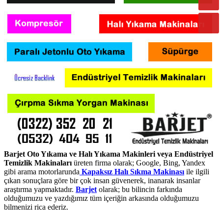
Barjet Oto Yıkama ve Halı Yıkama Makinleri veya Endüstriyel
Temizlik Makinaları
üreten firma olarak; Google, Bing, Yandex
gibi arama motorlarunda
Kapaksız Halı Sıkma Makinası
ile ilgili
çıkan sonuçlara göre bir çok insan güvenerek, inanarak insanlar
araştırma yapmaktadır.
Barjet
olarak; bu bilincin farkında
olduğumuzu ve yazdığımız tüm içeriğin arkasında olduğumuzu
bilmenizi rica ederiz.