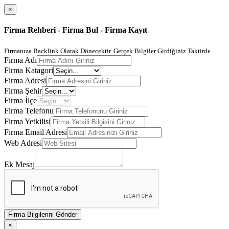
×
Firma Rehberi - Firma Bul - Firma Kayıt
Firmanıza Backlink Olarak Dönecektir. Gerçek Bilgiler Girdiğiniz Taktirde
Firma Adı
Firma Katagori
Firma Adresi
Firma Şehir
Firma İlçe
Firma Telefonu
Firma Yetkilisi
Firma Email Adresi
Web Adresi
Ek Mesaj
Firma Bilgilerini Gönder
×