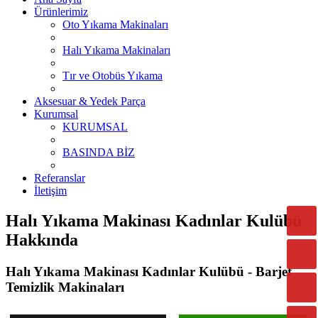
Ürünlerimiz
Oto Yıkama Makinaları
Halı Yıkama Makinaları
Tır ve Otobüs Yıkama
Aksesuar & Yedek Parça
Kurumsal
KURUMSAL
BASINDA BİZ
Referanslar
İletişim
Halı Yıkama Makinası Kadınlar Kulübü
Hakkında
Halı Yıkama Makinası Kadınlar Kulübü - Barjet
Temizlik Makinaları