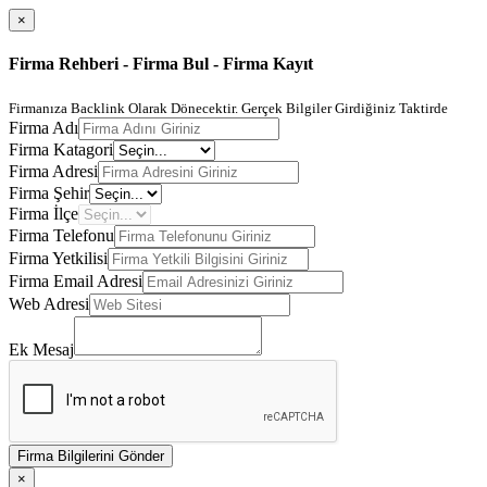
×
Firma Rehberi - Firma Bul - Firma Kayıt
Firmanıza Backlink Olarak Dönecektir. Gerçek Bilgiler Girdiğiniz Taktirde
Firma Adı
Firma Katagori
Firma Adresi
Firma Şehir
Firma İlçe
Firma Telefonu
Firma Yetkilisi
Firma Email Adresi
Web Adresi
Ek Mesaj
Firma Bilgilerini Gönder
×