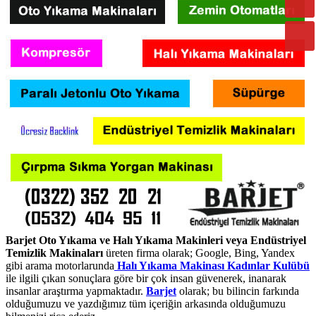
Barjet Oto Yıkama ve Halı Yıkama Makinleri veya Endüstriyel
Temizlik Makinaları
üreten firma olarak; Google, Bing, Yandex
gibi arama motorlarunda
Halı Yıkama Makinası Kadınlar Kulübü
ile ilgili çıkan sonuçlara göre bir çok insan güvenerek, inanarak
insanlar araştırma yapmaktadır.
Barjet
olarak; bu bilincin farkında
olduğumuzu ve yazdığımız tüm içeriğin arkasında olduğumuzu