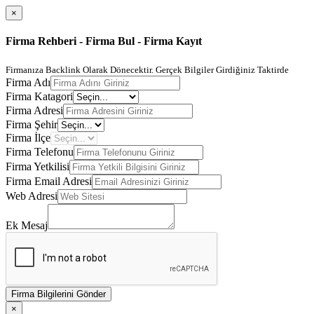
×
Firma Rehberi - Firma Bul - Firma Kayıt
Firmanıza Backlink Olarak Dönecektir. Gerçek Bilgiler Girdiğiniz Taktirde
Firma Adı
Firma Katagori
Firma Adresi
Firma Şehir
Firma İlçe
Firma Telefonu
Firma Yetkilisi
Firma Email Adresi
Web Adresi
Ek Mesaj
Firma Bilgilerini Gönder
×