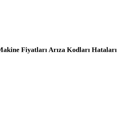
akine Fiyatları Arıza Kodları Hataları