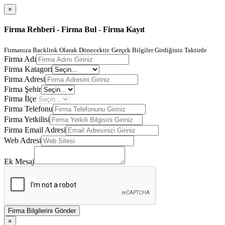
×
Firma Rehberi - Firma Bul - Firma Kayıt
Firmanıza Backlink Olarak Dönecektir. Gerçek Bilgiler Girdiğiniz Taktirde
Firma Adı
Firma Katagori
Firma Adresi
Firma Şehir
Firma İlçe
Firma Telefonu
Firma Yetkilisi
Firma Email Adresi
Web Adresi
Ek Mesaj
Firma Bilgilerini Gönder
×