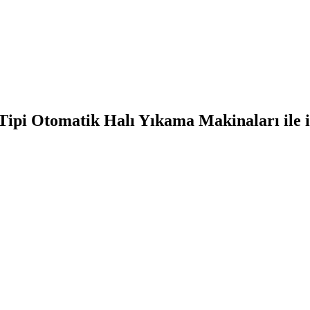
Tipi Otomatik Halı Yıkama Makinaları ile il