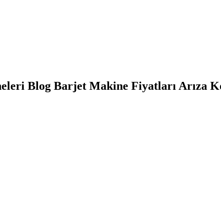
leri Blog Barjet Makine Fiyatları Arıza K