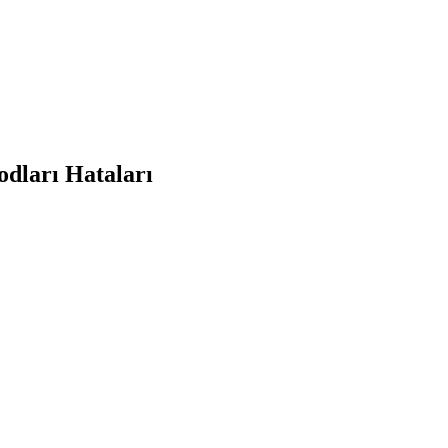
odları Hataları