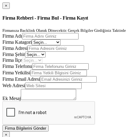
×
Firma Rehberi - Firma Bul - Firma Kayıt
Firmanıza Backlink Olarak Dönecektir. Gerçek Bilgiler Girdiğiniz Taktirde
Firma Adı
Firma Katagori
Firma Adresi
Firma Şehir
Firma İlçe
Firma Telefonu
Firma Yetkilisi
Firma Email Adresi
Web Adresi
Ek Mesaj
Firma Bilgilerini Gönder
×