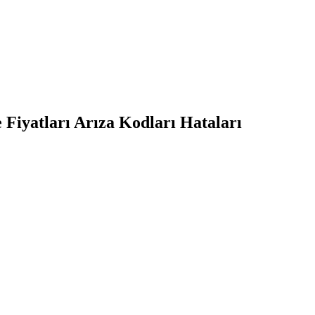
Fiyatları Arıza Kodları Hataları