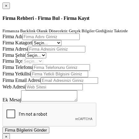
×
Firma Rehberi - Firma Bul - Firma Kayıt
Firmanıza Backlink Olarak Dönecektir. Gerçek Bilgiler Girdiğiniz Taktirde
Firma Adı
Firma Katagori
Firma Adresi
Firma Şehir
Firma İlçe
Firma Telefonu
Firma Yetkilisi
Firma Email Adresi
Web Adresi
Ek Mesaj
Firma Bilgilerini Gönder
×