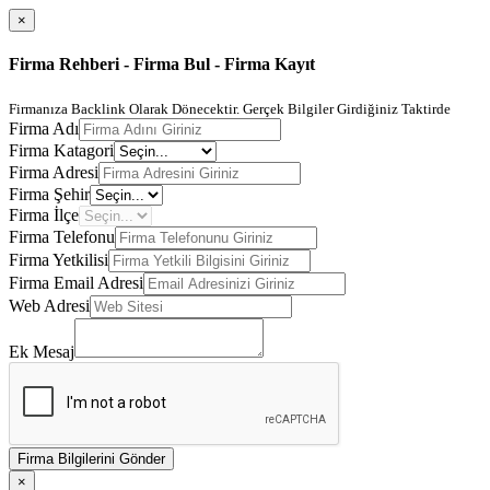
×
Firma Rehberi - Firma Bul - Firma Kayıt
Firmanıza Backlink Olarak Dönecektir. Gerçek Bilgiler Girdiğiniz Taktirde
Firma Adı
Firma Katagori
Firma Adresi
Firma Şehir
Firma İlçe
Firma Telefonu
Firma Yetkilisi
Firma Email Adresi
Web Adresi
Ek Mesaj
Firma Bilgilerini Gönder
×