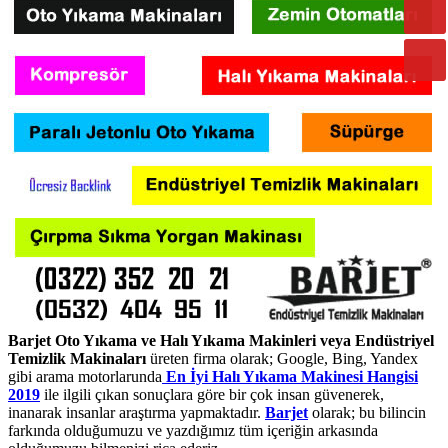
Barjet Oto Yıkama ve Halı Yıkama Makinleri veya Endüstriyel
Temizlik Makinaları
üreten firma olarak; Google, Bing, Yandex
gibi arama motorlarunda
En İyi Halı Yıkama Makinesi Hangisi
2019
ile ilgili çıkan sonuçlara göre bir çok insan güvenerek,
inanarak insanlar araştırma yapmaktadır.
Barjet
olarak; bu bilincin
farkında olduğumuzu ve yazdığımız tüm içeriğin arkasında