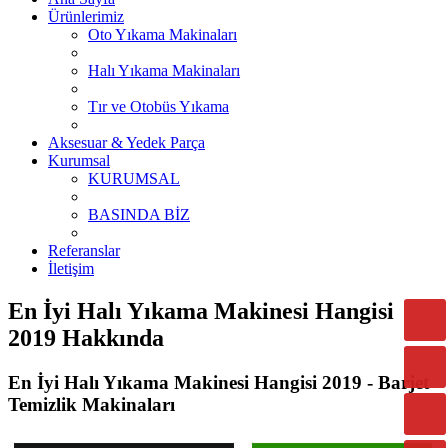
Ürünlerimiz
Oto Yıkama Makinaları
Halı Yıkama Makinaları
Tır ve Otobüs Yıkama
Aksesuar & Yedek Parça
Kurumsal
KURUMSAL
BASINDA BİZ
Referanslar
İletişim
En İyi Halı Yıkama Makinesi Hangisi
2019 Hakkında
En İyi Halı Yıkama Makinesi Hangisi 2019 - Barjet
Temizlik Makinaları