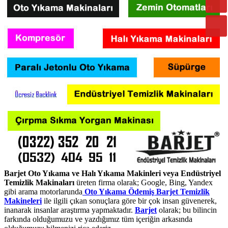
Barjet Oto Yıkama ve Halı Yıkama Makinleri veya Endüstriyel
Temizlik Makinaları
üreten firma olarak; Google, Bing, Yandex
gibi arama motorlarunda
Oto Yıkama Ödemiş Barjet Temizlik
Makineleri
ile ilgili çıkan sonuçlara göre bir çok insan güvenerek,
inanarak insanlar araştırma yapmaktadır.
Barjet
olarak; bu bilincin
farkında olduğumuzu ve yazdığımız tüm içeriğin arkasında