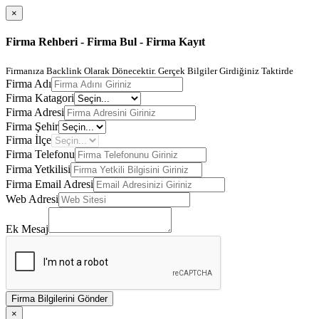
×
Firma Rehberi - Firma Bul - Firma Kayıt
Firmanıza Backlink Olarak Dönecektir. Gerçek Bilgiler Girdiğiniz Taktirde
Firma Adı
Firma Katagori
Firma Adresi
Firma Şehir
Firma İlçe
Firma Telefonu
Firma Yetkilisi
Firma Email Adresi
Web Adresi
Ek Mesaj
Firma Bilgilerini Gönder
×