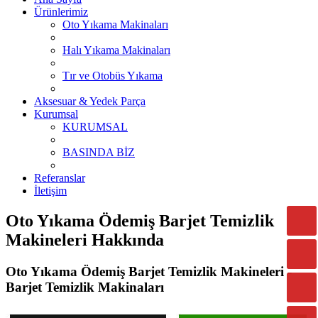
Ürünlerimiz
Oto Yıkama Makinaları
Halı Yıkama Makinaları
Tır ve Otobüs Yıkama
Aksesuar & Yedek Parça
Kurumsal
KURUMSAL
BASINDA BİZ
Referanslar
İletişim
Oto Yıkama Ödemiş Barjet Temizlik
Makineleri Hakkında
Oto Yıkama Ödemiş Barjet Temizlik Makineleri -
Barjet Temizlik Makinaları