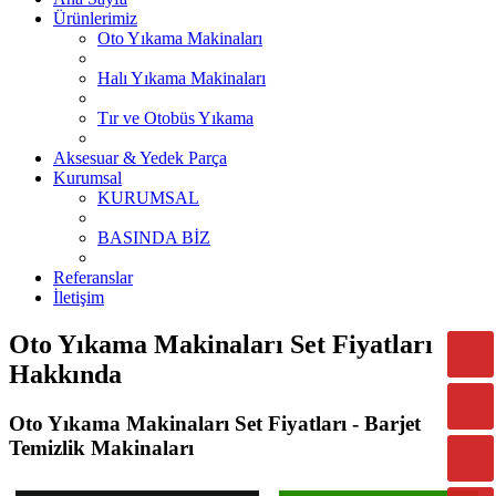
Ürünlerimiz
Oto Yıkama Makinaları
Halı Yıkama Makinaları
Tır ve Otobüs Yıkama
Aksesuar & Yedek Parça
Kurumsal
KURUMSAL
BASINDA BİZ
Referanslar
İletişim
Oto Yıkama Makinaları Set Fiyatları
Hakkında
Oto Yıkama Makinaları Set Fiyatları - Barjet
Temizlik Makinaları