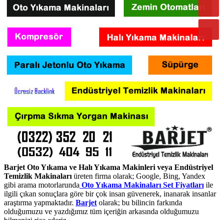
Barjet Oto Yıkama ve Halı Yıkama Makinleri veya Endüstriyel
Temizlik Makinaları
üreten firma olarak; Google, Bing, Yandex
gibi arama motorlarunda
Oto Yıkama Makinaları Set Fiyatları
ile
ilgili çıkan sonuçlara göre bir çok insan güvenerek, inanarak insanlar
araştırma yapmaktadır.
Barjet
olarak; bu bilincin farkında
olduğumuzu ve yazdığımız tüm içeriğin arkasında olduğumuzu