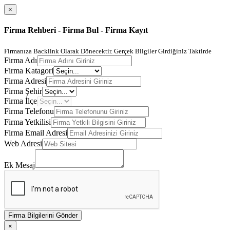
×
Firma Rehberi - Firma Bul - Firma Kayıt
Firmanıza Backlink Olarak Dönecektir. Gerçek Bilgiler Girdiğiniz Taktirde
Firma Adı
Firma Katagori
Firma Adresi
Firma Şehir
Firma İlçe
Firma Telefonu
Firma Yetkilisi
Firma Email Adresi
Web Adresi
Ek Mesaj
Firma Bilgilerini Gönder
×