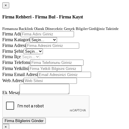
×
Firma Rehberi - Firma Bul - Firma Kayıt
Firmanıza Backlink Olarak Dönecektir. Gerçek Bilgiler Girdiğiniz Taktirde
Firma Adı
Firma Katagori
Firma Adresi
Firma Şehir
Firma İlçe
Firma Telefonu
Firma Yetkilisi
Firma Email Adresi
Web Adresi
Ek Mesaj
Firma Bilgilerini Gönder
×