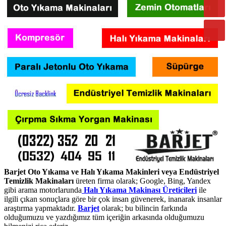
Barjet Oto Yıkama ve Halı Yıkama Makinleri veya Endüstriyel
Temizlik Makinaları
üreten firma olarak; Google, Bing, Yandex
gibi arama motorlarunda
Halı Yıkama Makinası Üreticileri
ile
ilgili çıkan sonuçlara göre bir çok insan güvenerek, inanarak insanlar
araştırma yapmaktadır.
Barjet
olarak; bu bilincin farkında
olduğumuzu ve yazdığımız tüm içeriğin arkasında olduğumuzu