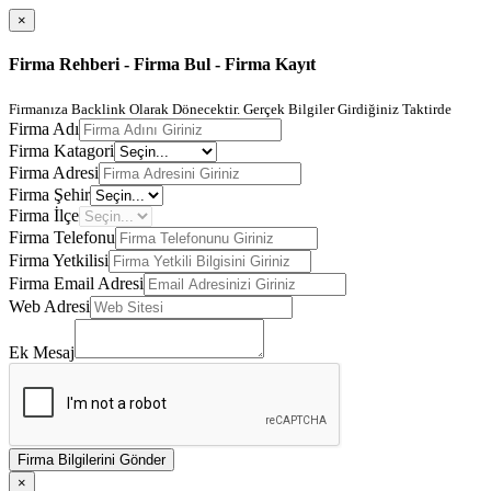
×
Firma Rehberi - Firma Bul - Firma Kayıt
Firmanıza Backlink Olarak Dönecektir. Gerçek Bilgiler Girdiğiniz Taktirde
Firma Adı
Firma Katagori
Firma Adresi
Firma Şehir
Firma İlçe
Firma Telefonu
Firma Yetkilisi
Firma Email Adresi
Web Adresi
Ek Mesaj
Firma Bilgilerini Gönder
×