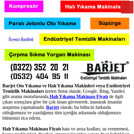
Barjet Oto Yıkama ve Halı Yıkama Makinleri veya Endüstriyel
Temizlik Makinaları
üreten firma olarak; Google, Bing, Yandex
gibi arama motorlarunda
Halı Yıkama Makinası Fiyatı
ile ilgili
çıkan sonuçlara göre bir çok insan güvenerek, inanarak insanlar
araştırma yapmaktadır.
Barjet
olarak; bu bilincin farkında
olduğumuzu ve yazdığımız tüm içeriğin arkasında olduğumuzu
bilmenizi rica ederiz.
Halı Yıkama Makinası Fiyatı
hata ve arıza kodları, su vermemesi,