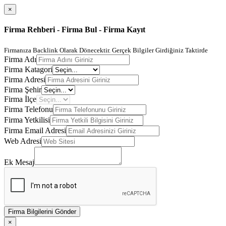
×
Firma Rehberi - Firma Bul - Firma Kayıt
Firmanıza Backlink Olarak Dönecektir. Gerçek Bilgiler Girdiğiniz Taktirde
Firma Adı
Firma Katagori
Firma Adresi
Firma Şehir
Firma İlçe
Firma Telefonu
Firma Yetkilisi
Firma Email Adresi
Web Adresi
Ek Mesaj
Firma Bilgilerini Gönder
×