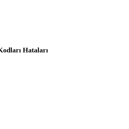
Kodları Hataları