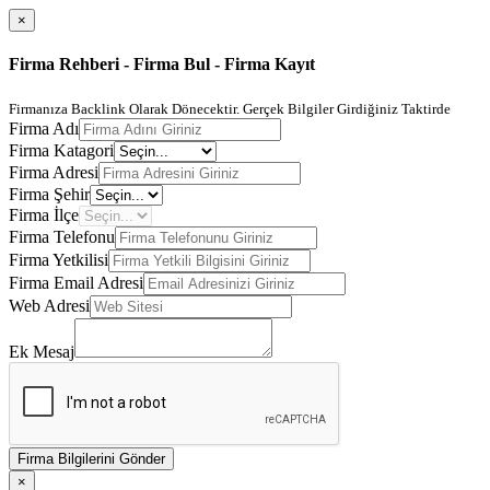
×
Firma Rehberi - Firma Bul - Firma Kayıt
Firmanıza Backlink Olarak Dönecektir. Gerçek Bilgiler Girdiğiniz Taktirde
Firma Adı
Firma Katagori
Firma Adresi
Firma Şehir
Firma İlçe
Firma Telefonu
Firma Yetkilisi
Firma Email Adresi
Web Adresi
Ek Mesaj
Firma Bilgilerini Gönder
×