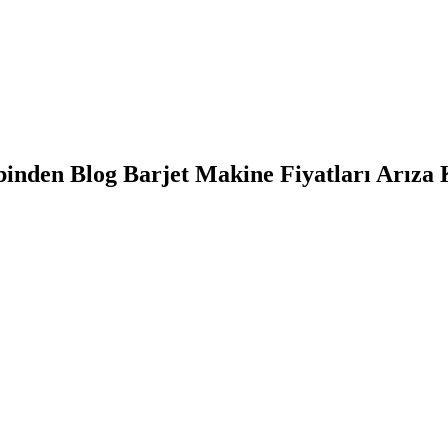
binden Blog Barjet Makine Fiyatları Arıza 