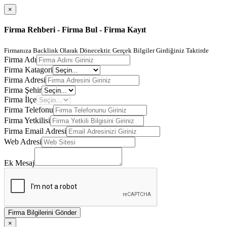
×
Firma Rehberi - Firma Bul - Firma Kayıt
Firmanıza Backlink Olarak Dönecektir. Gerçek Bilgiler Girdiğiniz Taktirde
Firma Adı
Firma Katagori
Firma Adresi
Firma Şehir
Firma İlçe
Firma Telefonu
Firma Yetkilisi
Firma Email Adresi
Web Adresi
Ek Mesaj
Firma Bilgilerini Gönder
×