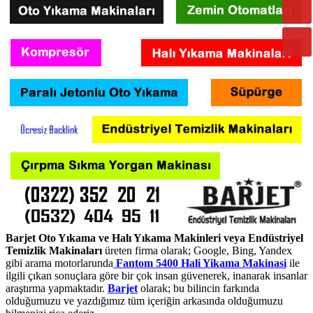
Barjet Oto Yıkama ve Halı Yıkama Makinleri veya Endüstriyel
Temizlik Makinaları
üreten firma olarak; Google, Bing, Yandex
gibi arama motorlarunda
Fantom 5400 Hali Yikama Makinasi
ile
ilgili çıkan sonuçlara göre bir çok insan güvenerek, inanarak insanlar
araştırma yapmaktadır.
Barjet
olarak; bu bilincin farkında
olduğumuzu ve yazdığımız tüm içeriğin arkasında olduğumuzu