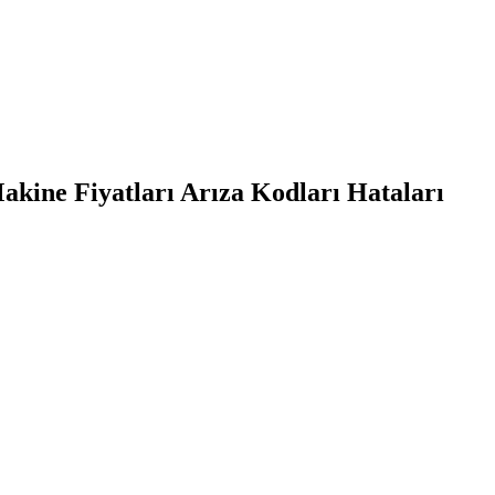
kine Fiyatları Arıza Kodları Hataları