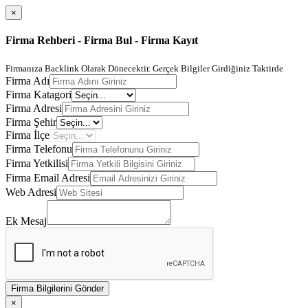
×
Firma Rehberi - Firma Bul - Firma Kayıt
Firmanıza Backlink Olarak Dönecektir. Gerçek Bilgiler Girdiğiniz Taktirde
Firma Adı
Firma Katagori
Firma Adresi
Firma Şehir
Firma İlçe
Firma Telefonu
Firma Yetkilisi
Firma Email Adresi
Web Adresi
Ek Mesaj
Firma Bilgilerini Gönder
×