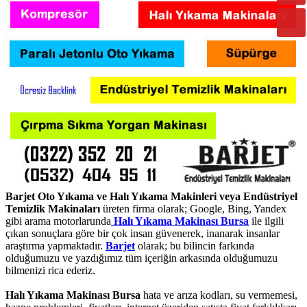
Barjet Oto Yıkama ve Halı Yıkama Makinleri veya Endüstriyel
Temizlik Makinaları
üreten firma olarak; Google, Bing, Yandex
gibi arama motorlarunda
Halı Yıkama Makinası Bursa
ile ilgili
çıkan sonuçlara göre bir çok insan güvenerek, inanarak insanlar
araştırma yapmaktadır.
Barjet
olarak; bu bilincin farkında
olduğumuzu ve yazdığımız tüm içeriğin arkasında olduğumuzu
bilmenizi rica ederiz.
Halı Yıkama Makinası Bursa
hata ve arıza kodları, su vermemesi,