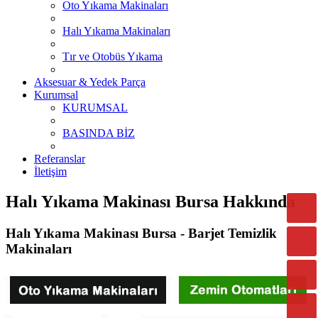
Oto Yıkama Makinaları
Halı Yıkama Makinaları
Tır ve Otobüs Yıkama
Aksesuar & Yedek Parça
Kurumsal
KURUMSAL
BASINDA BİZ
Referanslar
İletişim
Halı Yıkama Makinası Bursa Hakkında
Halı Yıkama Makinası Bursa - Barjet Temizlik
Makinaları