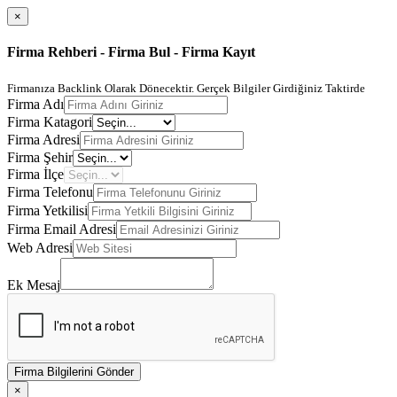
×
Firma Rehberi - Firma Bul - Firma Kayıt
Firmanıza Backlink Olarak Dönecektir. Gerçek Bilgiler Girdiğiniz Taktirde
Firma Adı
Firma Katagori
Firma Adresi
Firma Şehir
Firma İlçe
Firma Telefonu
Firma Yetkilisi
Firma Email Adresi
Web Adresi
Ek Mesaj
Firma Bilgilerini Gönder
×