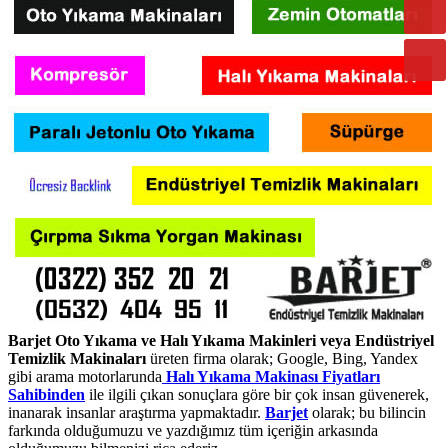
Barjet Oto Yıkama ve Halı Yıkama Makinleri veya Endüstriyel
Temizlik Makinaları
üreten firma olarak; Google, Bing, Yandex
gibi arama motorlarunda
Halı Yıkama Makinası Fiyatları
Sahibinden
ile ilgili çıkan sonuçlara göre bir çok insan güvenerek,
inanarak insanlar araştırma yapmaktadır.
Barjet
olarak; bu bilincin
farkında olduğumuzu ve yazdığımız tüm içeriğin arkasında