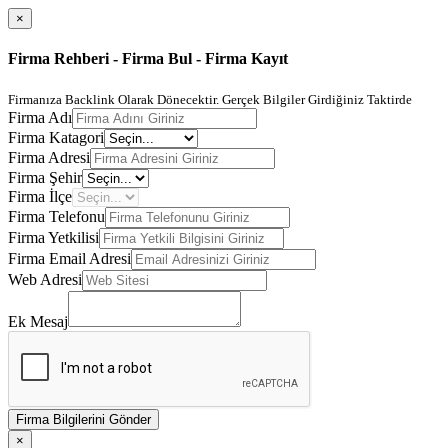
×
Firma Rehberi - Firma Bul - Firma Kayıt
Firmanıza Backlink Olarak Dönecektir. Gerçek Bilgiler Girdiğiniz Taktirde
Firma Adı
Firma Katagori
Firma Adresi
Firma Şehir
Firma İlçe
Firma Telefonu
Firma Yetkilisi
Firma Email Adresi
Web Adresi
Ek Mesaj
Firma Bilgilerini Gönder
×