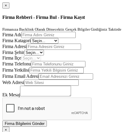
×
Firma Rehberi - Firma Bul - Firma Kayıt
Firmanıza Backlink Olarak Dönecektir. Gerçek Bilgiler Girdiğiniz Taktirde
Firma Adı
Firma Katagori
Firma Adresi
Firma Şehir
Firma İlçe
Firma Telefonu
Firma Yetkilisi
Firma Email Adresi
Web Adresi
Ek Mesaj
Firma Bilgilerini Gönder
×