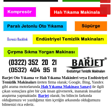
Barjet Oto Yıkama ve Halı Yıkama Makinleri veya Endüstriyel
Temizlik Makinaları
üreten firma olarak; Google, Bing, Yandex
gibi arama motorlarunda
Halı Yıkama Makinası Sanayi
ile ilgili
çıkan sonuçlara göre bir çok insan güvenerek, inanarak insanlar
araştırma yapmaktadır.
Barjet
olarak; bu bilincin farkında
olduğumuzu ve yazdığımız tüm içeriğin arkasında olduğumuzu
bilmenizi rica ederiz.