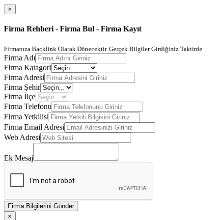
×
Firma Rehberi - Firma Bul - Firma Kayıt
Firmanıza Backlink Olarak Dönecektir. Gerçek Bilgiler Girdiğiniz Taktirde
Firma Adı
Firma Katagori
Firma Adresi
Firma Şehir
Firma İlçe
Firma Telefonu
Firma Yetkilisi
Firma Email Adresi
Web Adresi
Ek Mesaj
Firma Bilgilerini Gönder
×