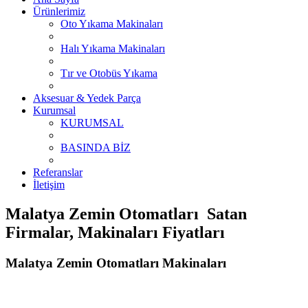
Ürünlerimiz
Oto Yıkama Makinaları
Halı Yıkama Makinaları
Tır ve Otobüs Yıkama
Aksesuar & Yedek Parça
Kurumsal
KURUMSAL
BASINDA BİZ
Referanslar
İletişim
Malatya Zemin Otomatları Satan
Firmalar, Makinaları Fiyatları
Malatya Zemin Otomatları Makinaları