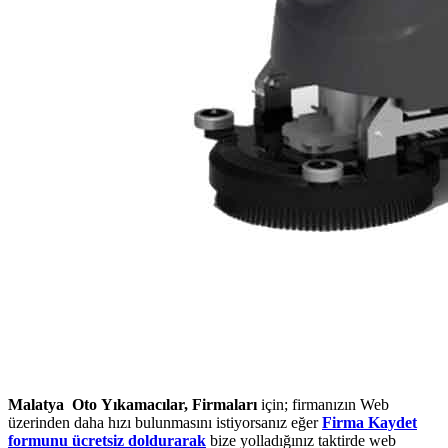
Malatya Oto Yıkamacılar, Firmaları
için; firmanızın Web
üzerinden daha hızı bulunmasını istiyorsanız eğer
Firma Kaydet
formunu ücretsiz doldurarak
bize yolladığınız taktirde web