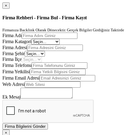
×
Firma Rehberi - Firma Bul - Firma Kayıt
Firmanıza Backlink Olarak Dönecektir. Gerçek Bilgiler Girdiğiniz Taktirde
Firma Adı
Firma Katagori
Firma Adresi
Firma Şehir
Firma İlçe
Firma Telefonu
Firma Yetkilisi
Firma Email Adresi
Web Adresi
Ek Mesaj
Firma Bilgilerini Gönder
×