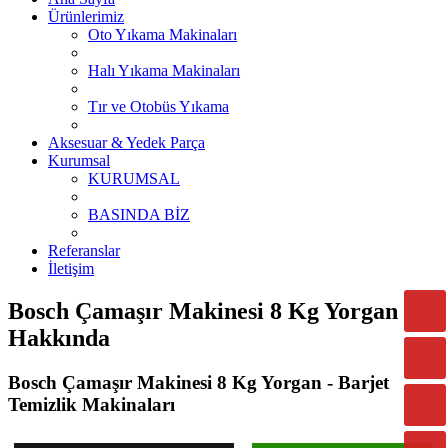
Ürünlerimiz
Oto Yıkama Makinaları
Halı Yıkama Makinaları
Tır ve Otobüs Yıkama
Aksesuar & Yedek Parça
Kurumsal
KURUMSAL
BASINDA BİZ
Referanslar
İletişim
Bosch Çamaşır Makinesi 8 Kg Yorgan
Hakkında
Bosch Çamaşır Makinesi 8 Kg Yorgan - Barjet
Temizlik Makinaları