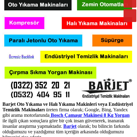
Barjet Oto Yıkama ve Halı Yıkama Makinleri veya Endüstriyel
Temizlik Makinaları
üreten firma olarak; Google, Bing, Yandex
gibi arama motorlarunda
Bosch Çamaşır Makinesi 8 Kg Yorgan
ile ilgili çıkan sonuçlara göre bir çok insan güvenerek, inanarak
insanlar araştırma yapmaktadır.
Barjet
olarak; bu bilincin farkında
olduğumuzu ve yazdığımız tüm içeriğin arkasında olduğumuzu