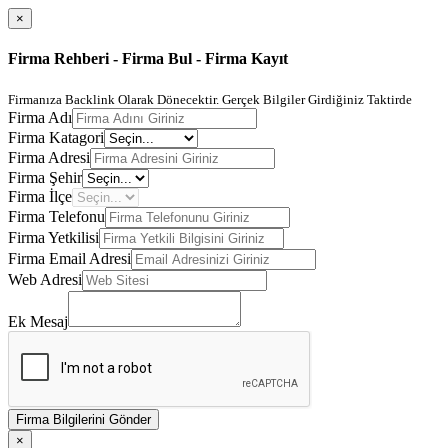
×
Firma Rehberi - Firma Bul - Firma Kayıt
Firmanıza Backlink Olarak Dönecektir. Gerçek Bilgiler Girdiğiniz Taktirde
Firma Adı
Firma Katagori
Firma Adresi
Firma Şehir
Firma İlçe
Firma Telefonu
Firma Yetkilisi
Firma Email Adresi
Web Adresi
Ek Mesaj
Firma Bilgilerini Gönder
×