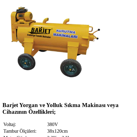
Barjet Yorgan ve Yolluk Sıkma Makinası veya
Cihazının Özellikleri;
Voltaj:
380V
Tambur Ölçüleri:
38x120cm