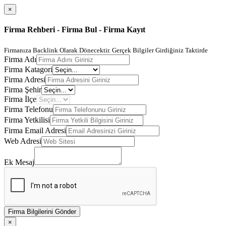
×
Firma Rehberi - Firma Bul - Firma Kayıt
Firmanıza Backlink Olarak Dönecektir. Gerçek Bilgiler Girdiğiniz Taktirde
Firma Adı
Firma Katagori
Firma Adresi
Firma Şehir
Firma İlçe
Firma Telefonu
Firma Yetkilisi
Firma Email Adresi
Web Adresi
Ek Mesaj
Firma Bilgilerini Gönder
×