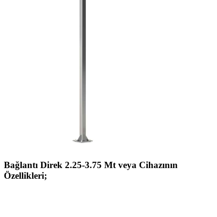
Bağlantı Direk 2.25-3.75 Mt veya Cihazının
Özellikleri;