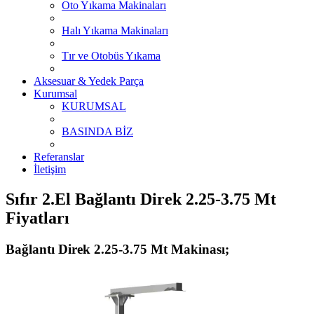
Oto Yıkama Makinaları
Halı Yıkama Makinaları
Tır ve Otobüs Yıkama
Aksesuar & Yedek Parça
Kurumsal
KURUMSAL
BASINDA BİZ
Referanslar
İletişim
Sıfır 2.El Bağlantı Direk 2.25-3.75 Mt
Fiyatları
Bağlantı Direk 2.25-3.75 Mt Makinası;