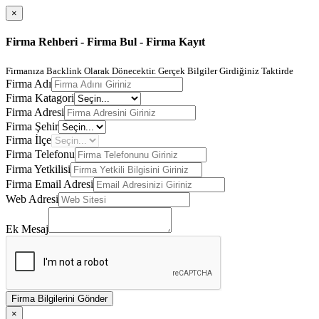
×
Firma Rehberi - Firma Bul - Firma Kayıt
Firmanıza Backlink Olarak Dönecektir. Gerçek Bilgiler Girdiğiniz Taktirde
Firma Adı
Firma Katagori
Firma Adresi
Firma Şehir
Firma İlçe
Firma Telefonu
Firma Yetkilisi
Firma Email Adresi
Web Adresi
Ek Mesaj
Firma Bilgilerini Gönder
×