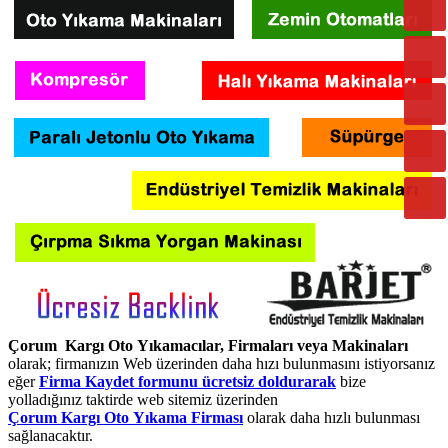
Çorum Kargı Oto Yıkamacılar, Firmaları veya Makinaları
olarak; firmanızın Web üzerinden daha hızı bulunmasını istiyorsanız
eğer
Firma Kaydet formunu ücretsiz doldurarak
bize
yolladığınız taktirde web sitemiz üzerinden
Çorum Kargı Oto Yıkama Firması
olarak daha hızlı bulunması
sağlanacaktır.