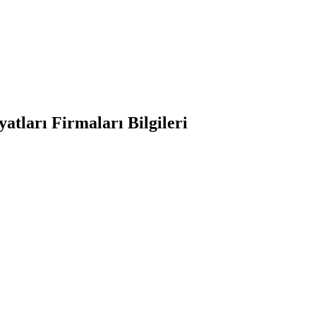
tları Firmaları Bilgileri