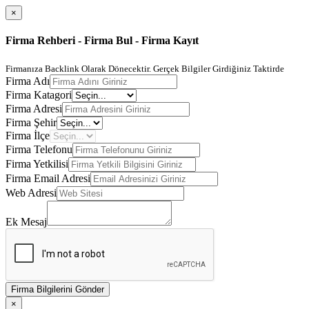
×
Firma Rehberi - Firma Bul - Firma Kayıt
Firmanıza Backlink Olarak Dönecektir. Gerçek Bilgiler Girdiğiniz Taktirde
Firma Adı
Firma Katagori
Firma Adresi
Firma Şehir
Firma İlçe
Firma Telefonu
Firma Yetkilisi
Firma Email Adresi
Web Adresi
Ek Mesaj
Firma Bilgilerini Gönder
×