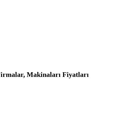
rmalar, Makinaları Fiyatları