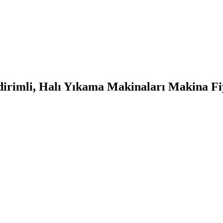
irimli, Halı Yıkama Makinaları Makina Fiya