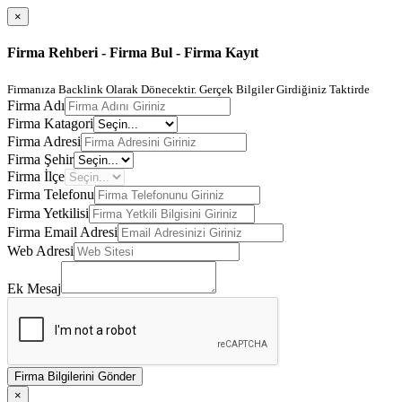
×
Firma Rehberi - Firma Bul - Firma Kayıt
Firmanıza Backlink Olarak Dönecektir. Gerçek Bilgiler Girdiğiniz Taktirde
Firma Adı
Firma Katagori
Firma Adresi
Firma Şehir
Firma İlçe
Firma Telefonu
Firma Yetkilisi
Firma Email Adresi
Web Adresi
Ek Mesaj
Firma Bilgilerini Gönder
×