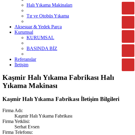
Halı Yıkama Makinaları
Tır ve Otobüs Yıkama
Aksesuar & Yedek Parça
Kurumsal
KURUMSAL
BASINDA BİZ
Referanslar
İletişim
Kaşmir Halı Yıkama Fabrikası Halı
Yıkama Makinası
Kaşmir Halı Yıkama Fabrikası İletişim Bilgileri
Firma Adı:
Kaşmir Halı Yıkama Fabrikası
Firma Yetklisi:
Serhat Evsen
Firma Telefonu: