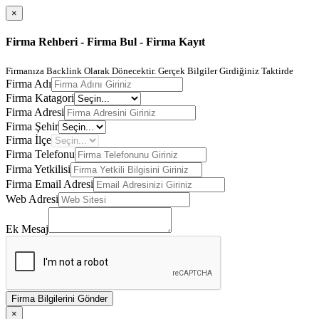
×
Firma Rehberi - Firma Bul - Firma Kayıt
Firmanıza Backlink Olarak Dönecektir. Gerçek Bilgiler Girdiğiniz Taktirde
Firma Adı
Firma Katagori
Firma Adresi
Firma Şehir
Firma İlçe
Firma Telefonu
Firma Yetkilisi
Firma Email Adresi
Web Adresi
Ek Mesaj
Firma Bilgilerini Gönder
×