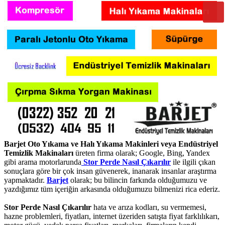
Barjet Oto Yıkama ve Halı Yıkama Makinleri veya Endüstriyel
Temizlik Makinaları
üreten firma olarak; Google, Bing, Yandex
gibi arama motorlarunda
Stor Perde Nasıl Çıkarılır
ile ilgili çıkan
sonuçlara göre bir çok insan güvenerek, inanarak insanlar araştırma
yapmaktadır.
Barjet
olarak; bu bilincin farkında olduğumuzu ve
yazdığımız tüm içeriğin arkasında olduğumuzu bilmenizi rica ederiz.
Stor Perde Nasıl Çıkarılır
hata ve arıza kodları, su vermemesi,
hazne problemleri, fiyatları, internet üzeriden satışta fiyat farklılıkarı,