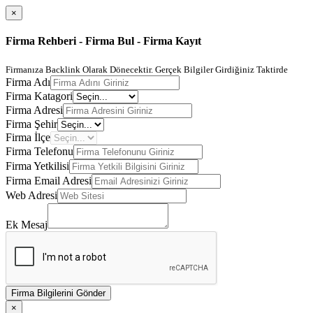
×
Firma Rehberi - Firma Bul - Firma Kayıt
Firmanıza Backlink Olarak Dönecektir. Gerçek Bilgiler Girdiğiniz Taktirde
Firma Adı
Firma Katagori
Firma Adresi
Firma Şehir
Firma İlçe
Firma Telefonu
Firma Yetkilisi
Firma Email Adresi
Web Adresi
Ek Mesaj
Firma Bilgilerini Gönder
×