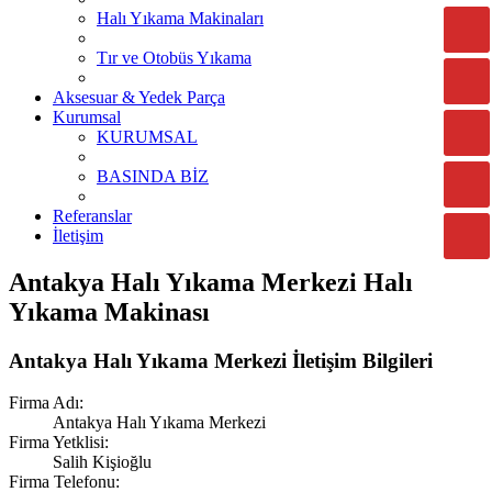
Halı Yıkama Makinaları
Tır ve Otobüs Yıkama
Aksesuar & Yedek Parça
Kurumsal
KURUMSAL
BASINDA BİZ
Referanslar
İletişim
Antakya Halı Yıkama Merkezi Halı
Yıkama Makinası
Antakya Halı Yıkama Merkezi İletişim Bilgileri
Firma Adı:
Antakya Halı Yıkama Merkezi
Firma Yetklisi:
Salih Kişioğlu
Firma Telefonu: