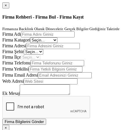
×
Firma Rehberi - Firma Bul - Firma Kayıt
Firmanıza Backlink Olarak Dönecektir. Gerçek Bilgiler Girdiğiniz Taktirde
Firma Adı
Firma Katagori
Firma Adresi
Firma Şehir
Firma İlçe
Firma Telefonu
Firma Yetkilisi
Firma Email Adresi
Web Adresi
Ek Mesaj
Firma Bilgilerini Gönder
×