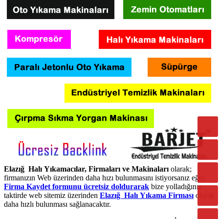
Elazığ Halı Yıkamacılar, Firmaları ve Makinaları
olarak;
firmanızın Web üzerinden daha hızı bulunmasını istiyorsanız eğer
Firma Kaydet formunu ücretsiz doldurarak
bize yolladığınız
taktirde web sitemiz üzerinden
Elazığ Halı Yıkama Firması
olarak
daha hızlı bulunması sağlanacaktır.