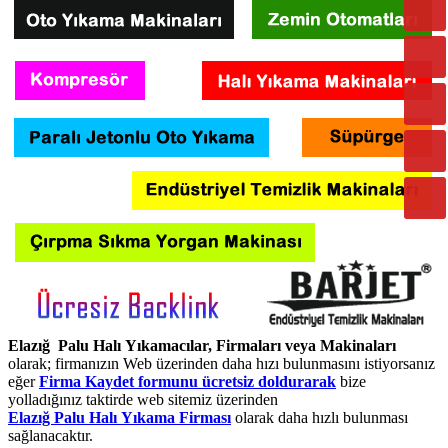
Elazığ Palu Halı Yıkamacılar, Firmaları veya Makinaları
olarak; firmanızın Web üzerinden daha hızı bulunmasını istiyorsanız
eğer
Firma Kaydet formunu ücretsiz doldurarak
bize
yolladığınız taktirde web sitemiz üzerinden
Elazığ Palu Halı Yıkama Firması
olarak daha hızlı bulunması
sağlanacaktır.