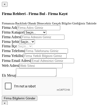
×
Firma Rehberi - Firma Bul - Firma Kayıt
Firmanıza Backlink Olarak Dönecektir. Gerçek Bilgiler Girdiğiniz Taktirde
Firma Adı
Firma Katagori
Firma Adresi
Firma Şehir
Firma İlçe
Firma Telefonu
Firma Yetkilisi
Firma Email Adresi
Web Adresi
Ek Mesaj
Firma Bilgilerini Gönder
×