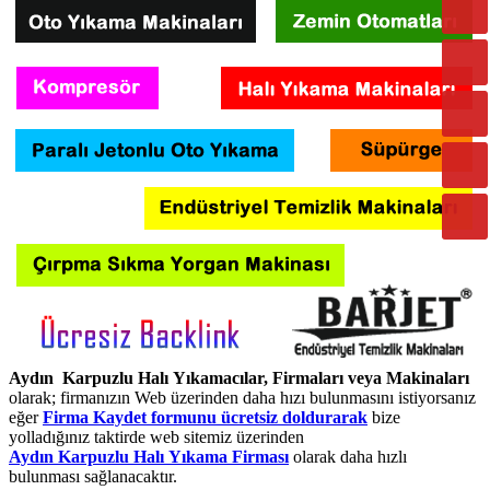
Aydın Karpuzlu Halı Yıkamacılar, Firmaları veya Makinaları
olarak; firmanızın Web üzerinden daha hızı bulunmasını istiyorsanız
eğer
Firma Kaydet formunu ücretsiz doldurarak
bize
yolladığınız taktirde web sitemiz üzerinden
Aydın Karpuzlu Halı Yıkama Firması
olarak daha hızlı
bulunması sağlanacaktır.