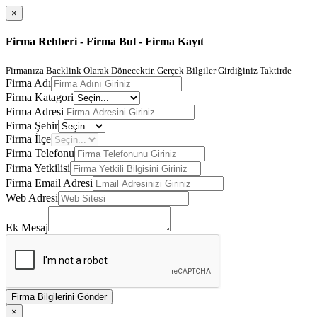
×
Firma Rehberi - Firma Bul - Firma Kayıt
Firmanıza Backlink Olarak Dönecektir. Gerçek Bilgiler Girdiğiniz Taktirde
Firma Adı
Firma Katagori
Firma Adresi
Firma Şehir
Firma İlçe
Firma Telefonu
Firma Yetkilisi
Firma Email Adresi
Web Adresi
Ek Mesaj
Firma Bilgilerini Gönder
×