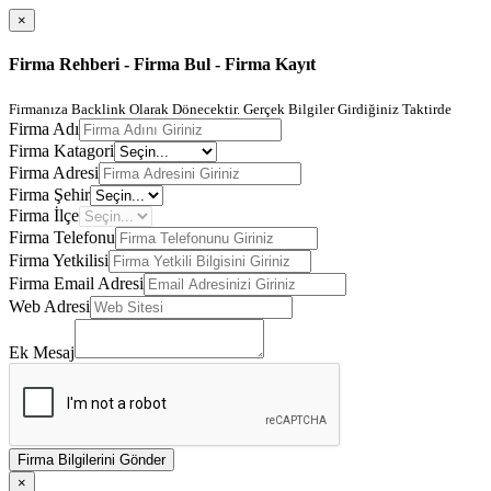
×
Firma Rehberi - Firma Bul - Firma Kayıt
Firmanıza Backlink Olarak Dönecektir. Gerçek Bilgiler Girdiğiniz Taktirde
Firma Adı
Firma Katagori
Firma Adresi
Firma Şehir
Firma İlçe
Firma Telefonu
Firma Yetkilisi
Firma Email Adresi
Web Adresi
Ek Mesaj
Firma Bilgilerini Gönder
×