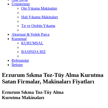
Ürünlerimiz
Oto Yıkama Makinaları
Halı Yıkama Makinaları
Tır ve Otobüs Yıkama
Aksesuar & Yedek Parça
Kurumsal
KURUMSAL
BASINDA BİZ
Referanslar
İletişim
Erzurum Sıkma Toz-Tüy Alma Kurutma
Satan Firmalar, Makinaları Fiyatları
Erzurum Sıkma Toz-Tüy Alma
Kurutma Makinaları