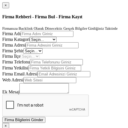
×
Firma Rehberi - Firma Bul - Firma Kayıt
Firmanıza Backlink Olarak Dönecektir. Gerçek Bilgiler Girdiğiniz Taktirde
Firma Adı
Firma Katagori
Firma Adresi
Firma Şehir
Firma İlçe
Firma Telefonu
Firma Yetkilisi
Firma Email Adresi
Web Adresi
Ek Mesaj
Firma Bilgilerini Gönder
×