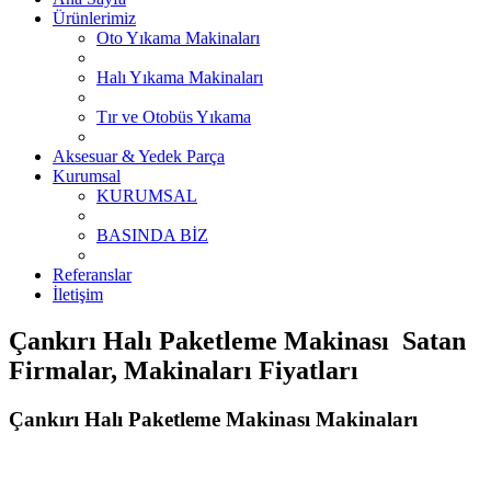
Ürünlerimiz
Oto Yıkama Makinaları
Halı Yıkama Makinaları
Tır ve Otobüs Yıkama
Aksesuar & Yedek Parça
Kurumsal
KURUMSAL
BASINDA BİZ
Referanslar
İletişim
Çankırı Halı Paketleme Makinası Satan
Firmalar, Makinaları Fiyatları
Çankırı Halı Paketleme Makinası Makinaları