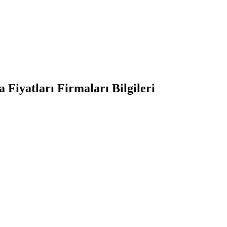
Fiyatları Firmaları Bilgileri