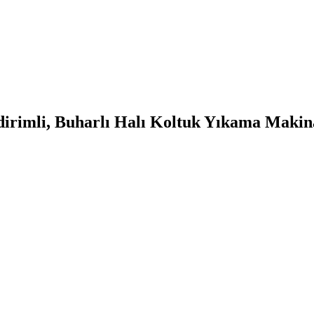
irimli, Buharlı Halı Koltuk Yıkama Makina 