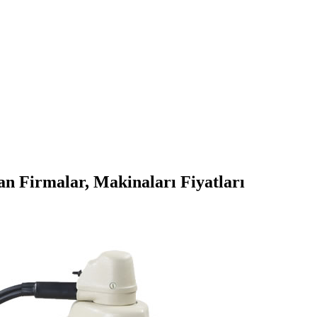
n Firmalar, Makinaları Fiyatları