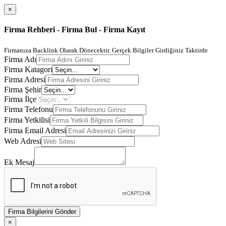
×
Firma Rehberi - Firma Bul - Firma Kayıt
Firmanıza Backlink Olarak Dönecektir. Gerçek Bilgiler Girdiğiniz Taktirde
Firma Adı
Firma Katagori
Firma Adresi
Firma Şehir
Firma İlçe
Firma Telefonu
Firma Yetkilisi
Firma Email Adresi
Web Adresi
Ek Mesaj
Firma Bilgilerini Gönder
×