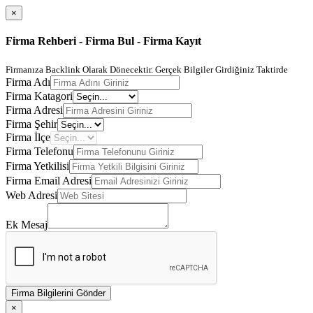
×
Firma Rehberi - Firma Bul - Firma Kayıt
Firmanıza Backlink Olarak Dönecektir. Gerçek Bilgiler Girdiğiniz Taktirde
Firma Adı
Firma Katagori
Firma Adresi
Firma Şehir
Firma İlçe
Firma Telefonu
Firma Yetkilisi
Firma Email Adresi
Web Adresi
Ek Mesaj
Firma Bilgilerini Gönder
×