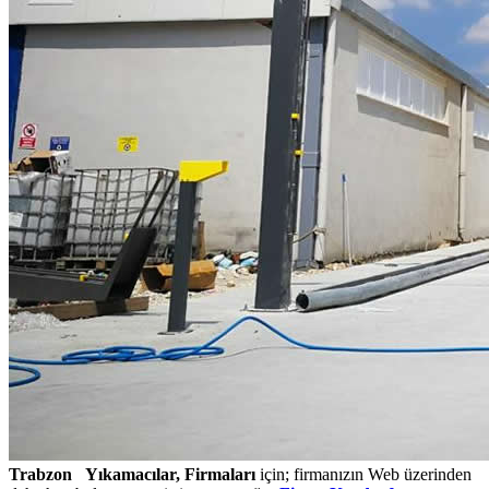
Trabzon Yıkamacılar, Firmaları
için; firmanızın Web üzerinden