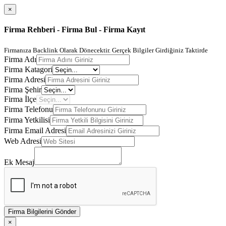
×
Firma Rehberi - Firma Bul - Firma Kayıt
Firmanıza Backlink Olarak Dönecektir. Gerçek Bilgiler Girdiğiniz Taktirde
Firma Adı
Firma Katagori
Firma Adresi
Firma Şehir
Firma İlçe
Firma Telefonu
Firma Yetkilisi
Firma Email Adresi
Web Adresi
Ek Mesaj
Firma Bilgilerini Gönder
×