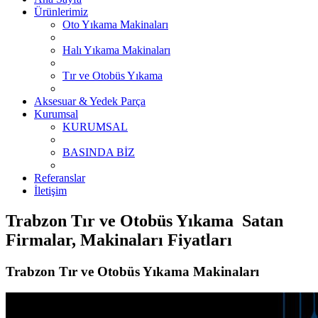
Ürünlerimiz
Oto Yıkama Makinaları
Halı Yıkama Makinaları
Tır ve Otobüs Yıkama
Aksesuar & Yedek Parça
Kurumsal
KURUMSAL
BASINDA BİZ
Referanslar
İletişim
Trabzon Tır ve Otobüs Yıkama Satan
Firmalar, Makinaları Fiyatları
Trabzon Tır ve Otobüs Yıkama Makinaları