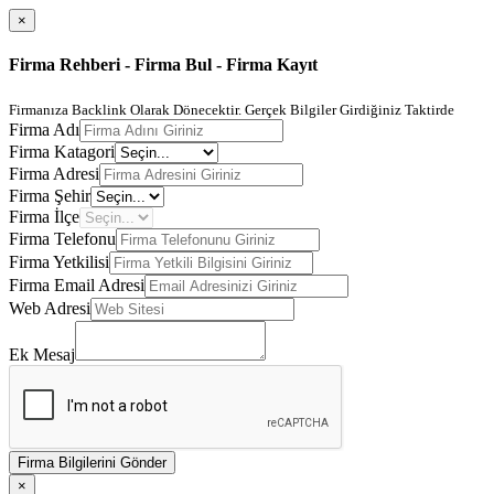
×
Firma Rehberi - Firma Bul - Firma Kayıt
Firmanıza Backlink Olarak Dönecektir. Gerçek Bilgiler Girdiğiniz Taktirde
Firma Adı
Firma Katagori
Firma Adresi
Firma Şehir
Firma İlçe
Firma Telefonu
Firma Yetkilisi
Firma Email Adresi
Web Adresi
Ek Mesaj
Firma Bilgilerini Gönder
×