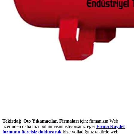
Tekirdağ Oto Yıkamacılar, Firmaları
için; firmanızın Web
üzerinden daha hızı bulunmasını istiyorsanız eğer
Firma Kaydet
formunu ücretsiz doldurarak
bize yolladığınız taktirde web