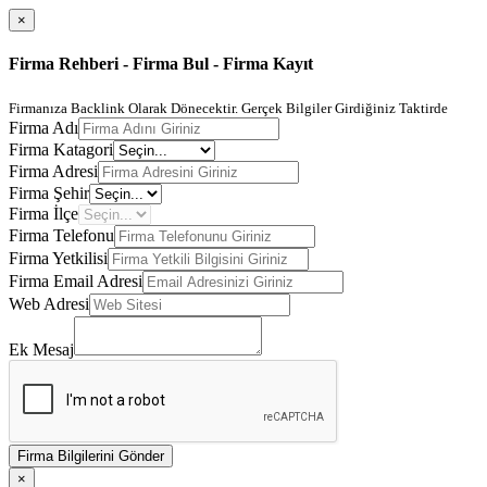
×
Firma Rehberi - Firma Bul - Firma Kayıt
Firmanıza Backlink Olarak Dönecektir. Gerçek Bilgiler Girdiğiniz Taktirde
Firma Adı
Firma Katagori
Firma Adresi
Firma Şehir
Firma İlçe
Firma Telefonu
Firma Yetkilisi
Firma Email Adresi
Web Adresi
Ek Mesaj
Firma Bilgilerini Gönder
×