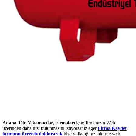
Adana Oto Yıkamacılar, Firmaları
için; firmanızın Web
üzerinden daha hızı bulunmasını istiyorsanız eğer
Firma Kaydet
formunu ücretsiz doldurarak
bize yolladığınız taktirde web