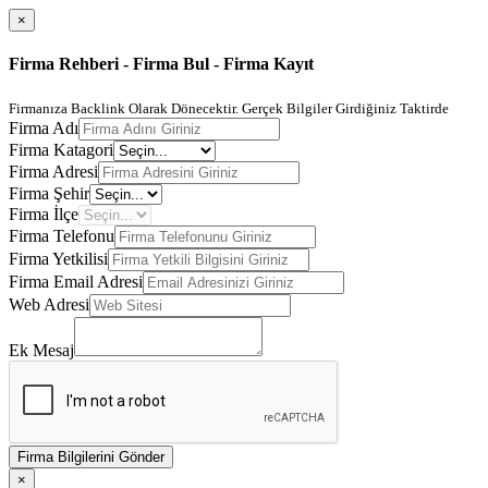
×
Firma Rehberi - Firma Bul - Firma Kayıt
Firmanıza Backlink Olarak Dönecektir. Gerçek Bilgiler Girdiğiniz Taktirde
Firma Adı
Firma Katagori
Firma Adresi
Firma Şehir
Firma İlçe
Firma Telefonu
Firma Yetkilisi
Firma Email Adresi
Web Adresi
Ek Mesaj
Firma Bilgilerini Gönder
×