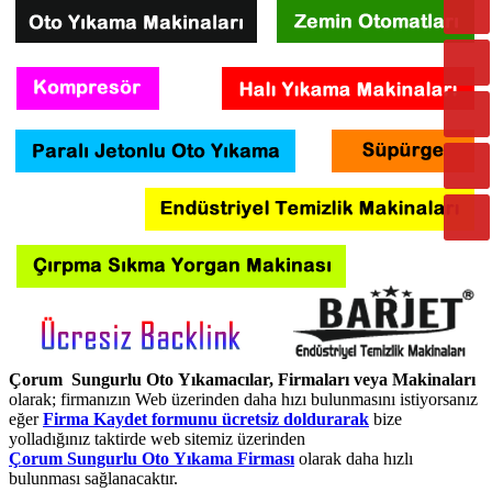
Çorum Sungurlu Oto Yıkamacılar, Firmaları veya Makinaları
olarak; firmanızın Web üzerinden daha hızı bulunmasını istiyorsanız
eğer
Firma Kaydet formunu ücretsiz doldurarak
bize
yolladığınız taktirde web sitemiz üzerinden
Çorum Sungurlu Oto Yıkama Firması
olarak daha hızlı
bulunması sağlanacaktır.