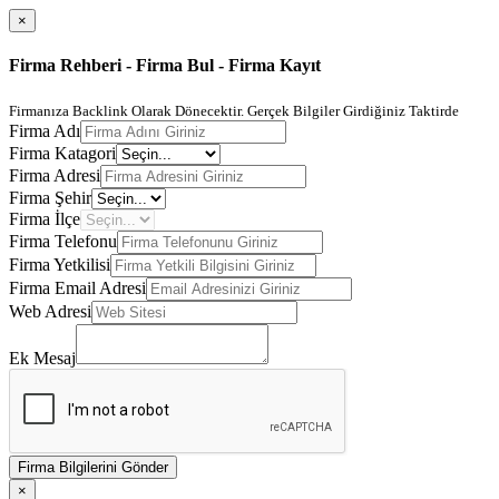
×
Firma Rehberi - Firma Bul - Firma Kayıt
Firmanıza Backlink Olarak Dönecektir. Gerçek Bilgiler Girdiğiniz Taktirde
Firma Adı
Firma Katagori
Firma Adresi
Firma Şehir
Firma İlçe
Firma Telefonu
Firma Yetkilisi
Firma Email Adresi
Web Adresi
Ek Mesaj
Firma Bilgilerini Gönder
×