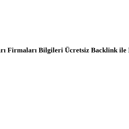
Firmaları Bilgileri Ücretsiz Backlink ile 