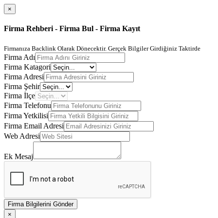
×
Firma Rehberi - Firma Bul - Firma Kayıt
Firmanıza Backlink Olarak Dönecektir. Gerçek Bilgiler Girdiğiniz Taktirde
Firma Adı
Firma Katagori
Firma Adresi
Firma Şehir
Firma İlçe
Firma Telefonu
Firma Yetkilisi
Firma Email Adresi
Web Adresi
Ek Mesaj
Firma Bilgilerini Gönder
×