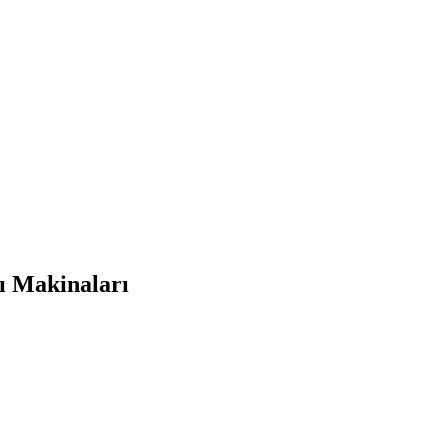
ı Makinaları