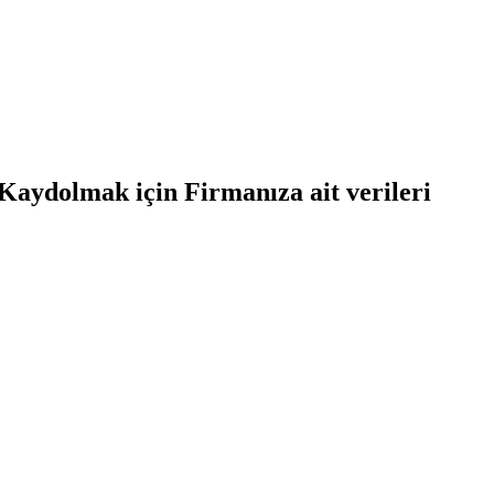
Kaydolmak için Firmanıza ait verileri