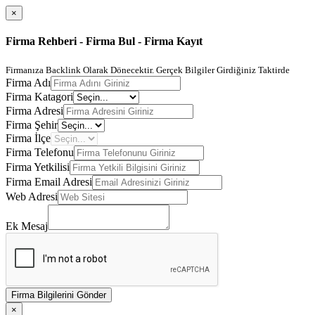
×
Firma Rehberi - Firma Bul - Firma Kayıt
Firmanıza Backlink Olarak Dönecektir. Gerçek Bilgiler Girdiğiniz Taktirde
Firma Adı
Firma Katagori
Firma Adresi
Firma Şehir
Firma İlçe
Firma Telefonu
Firma Yetkilisi
Firma Email Adresi
Web Adresi
Ek Mesaj
Firma Bilgilerini Gönder
×