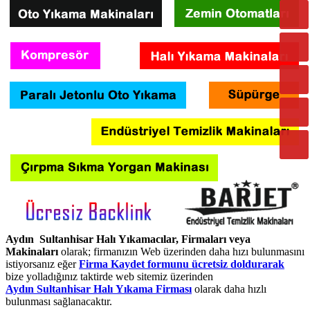
Aydın Sultanhisar Halı Yıkamacılar, Firmaları veya
Makinaları
olarak; firmanızın Web üzerinden daha hızı bulunmasını
istiyorsanız eğer
Firma Kaydet formunu ücretsiz doldurarak
bize yolladığınız taktirde web sitemiz üzerinden
Aydın Sultanhisar Halı Yıkama Firması
olarak daha hızlı
bulunması sağlanacaktır.