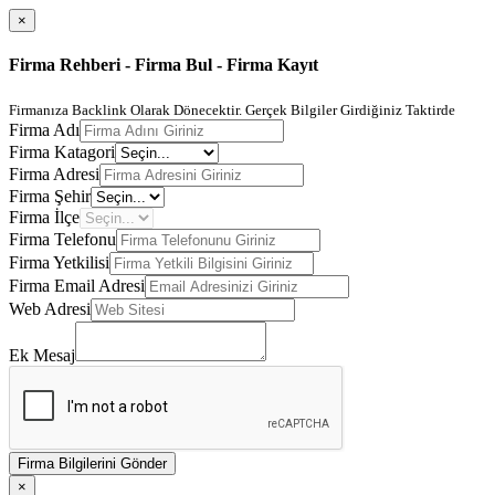
×
Firma Rehberi - Firma Bul - Firma Kayıt
Firmanıza Backlink Olarak Dönecektir. Gerçek Bilgiler Girdiğiniz Taktirde
Firma Adı
Firma Katagori
Firma Adresi
Firma Şehir
Firma İlçe
Firma Telefonu
Firma Yetkilisi
Firma Email Adresi
Web Adresi
Ek Mesaj
Firma Bilgilerini Gönder
×