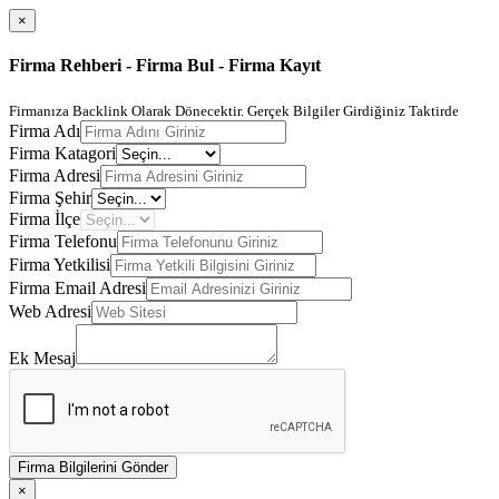
×
Firma Rehberi - Firma Bul - Firma Kayıt
Firmanıza Backlink Olarak Dönecektir. Gerçek Bilgiler Girdiğiniz Taktirde
Firma Adı
Firma Katagori
Firma Adresi
Firma Şehir
Firma İlçe
Firma Telefonu
Firma Yetkilisi
Firma Email Adresi
Web Adresi
Ek Mesaj
Firma Bilgilerini Gönder
×