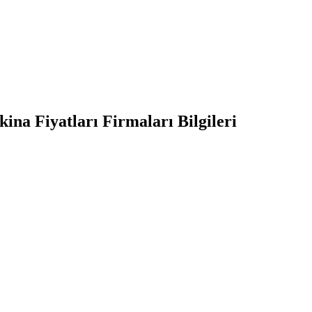
a Fiyatları Firmaları Bilgileri