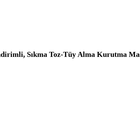
dirimli, Sıkma Toz-Tüy Alma Kurutma Makin