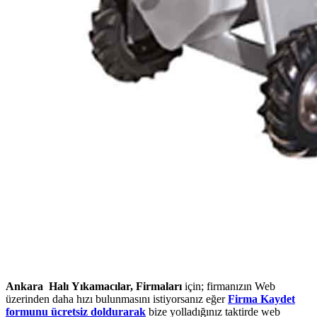
Ankara Halı Yıkamacılar, Firmaları
için; firmanızın Web
üzerinden daha hızı bulunmasını istiyorsanız eğer
Firma Kaydet
formunu ücretsiz doldurarak
bize yolladığınız taktirde web