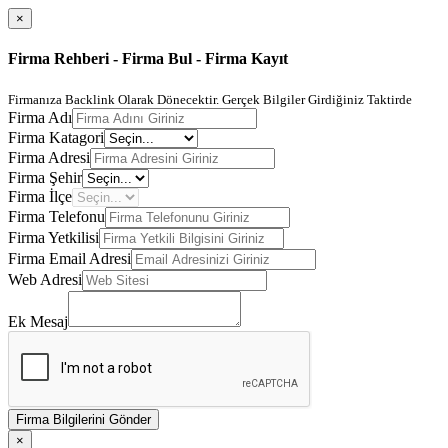
×
Firma Rehberi - Firma Bul - Firma Kayıt
Firmanıza Backlink Olarak Dönecektir. Gerçek Bilgiler Girdiğiniz Taktirde
Firma Adı
Firma Katagori
Firma Adresi
Firma Şehir
Firma İlçe
Firma Telefonu
Firma Yetkilisi
Firma Email Adresi
Web Adresi
Ek Mesaj
Firma Bilgilerini Gönder
×