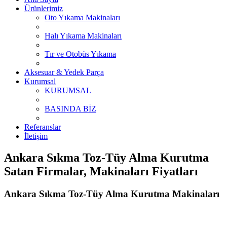
Ürünlerimiz
Oto Yıkama Makinaları
Halı Yıkama Makinaları
Tır ve Otobüs Yıkama
Aksesuar & Yedek Parça
Kurumsal
KURUMSAL
BASINDA BİZ
Referanslar
İletişim
Ankara Sıkma Toz-Tüy Alma Kurutma
Satan Firmalar, Makinaları Fiyatları
Ankara Sıkma Toz-Tüy Alma Kurutma Makinaları