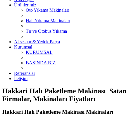
Ürünlerimiz
Oto Yıkama Makinaları
Halı Yıkama Makinaları
Tır ve Otobüs Yıkama
Aksesuar & Yedek Parça
Kurumsal
KURUMSAL
BASINDA BİZ
Referanslar
İletişim
Hakkari Halı Paketleme Makinası Satan
Firmalar, Makinaları Fiyatları
Hakkari Halı Paketleme Makinası Makinaları