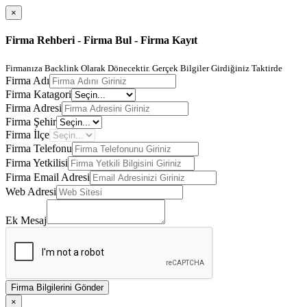
×
Firma Rehberi - Firma Bul - Firma Kayıt
Firmanıza Backlink Olarak Dönecektir. Gerçek Bilgiler Girdiğiniz Taktirde
Firma Adı
Firma Katagori
Firma Adresi
Firma Şehir
Firma İlçe
Firma Telefonu
Firma Yetkilisi
Firma Email Adresi
Web Adresi
Ek Mesaj
Firma Bilgilerini Gönder
×