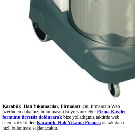
Karabük Halı Yıkamacılar, Firmaları
için; firmanızın Web
üzerinden daha hızı bulunmasını istiyorsanız eğer
Firma Kaydet
formunu ücretsiz doldurarak
bize yolladığınız taktirde web
sitemiz üzerinden
Karabük Halı Yıkama Firması
olarak daha
hızlı bulunması sağlanacaktır.