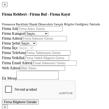
×
Firma Rehberi - Firma Bul - Firma Kayıt
Firmanıza Backlink Olarak Dönecektir. Gerçek Bilgiler Girdiğiniz Taktirde
Firma Adı
Firma Katagori
Firma Adresi
Firma Şehir
Firma İlçe
Firma Telefonu
Firma Yetkilisi
Firma Email Adresi
Web Adresi
Ek Mesaj
Firma Bilgilerini Gönder
×