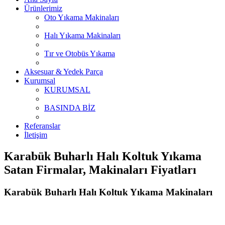
Ürünlerimiz
Oto Yıkama Makinaları
Halı Yıkama Makinaları
Tır ve Otobüs Yıkama
Aksesuar & Yedek Parça
Kurumsal
KURUMSAL
BASINDA BİZ
Referanslar
İletişim
Karabük Buharlı Halı Koltuk Yıkama
Satan Firmalar, Makinaları Fiyatları
Karabük Buharlı Halı Koltuk Yıkama Makinaları