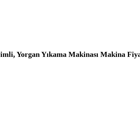
imli, Yorgan Yıkama Makinası Makina Fiyat