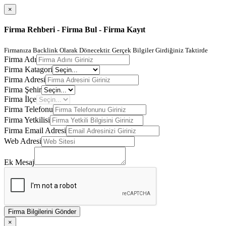
×
Firma Rehberi - Firma Bul - Firma Kayıt
Firmanıza Backlink Olarak Dönecektir. Gerçek Bilgiler Girdiğiniz Taktirde
Firma Adı
Firma Katagori
Firma Adresi
Firma Şehir
Firma İlçe
Firma Telefonu
Firma Yetkilisi
Firma Email Adresi
Web Adresi
Ek Mesaj
Firma Bilgilerini Gönder
×