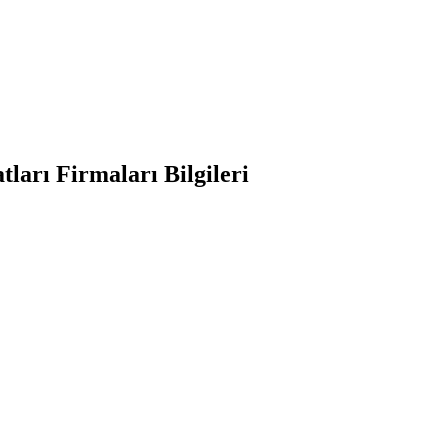
ları Firmaları Bilgileri