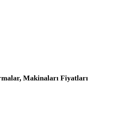
malar, Makinaları Fiyatları