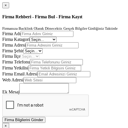
×
Firma Rehberi - Firma Bul - Firma Kayıt
Firmanıza Backlink Olarak Dönecektir. Gerçek Bilgiler Girdiğiniz Taktirde
Firma Adı
Firma Katagori
Firma Adresi
Firma Şehir
Firma İlçe
Firma Telefonu
Firma Yetkilisi
Firma Email Adresi
Web Adresi
Ek Mesaj
Firma Bilgilerini Gönder
×