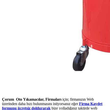
Çorum Oto Yıkamacılar, Firmaları
için; firmanızın Web
üzerinden daha hızı bulunmasını istiyorsanız eğer
Firma Kaydet
formunu ücretsiz doldurarak
bize yolladığınız taktirde web